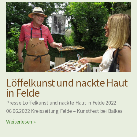
Löffelkunst und nackte Haut
in Felde
Presse Löffelkunst und nackte Haut in Felde 2022
06.06.2022 Kreiszeitung Felde – Kunstfest bei Balkes
Weiterlesen »