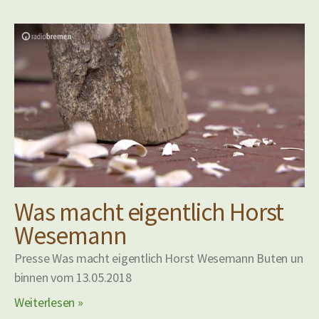
Was macht eigentlich Horst
Wesemann
Presse Was macht eigentlich Horst Wesemann Buten un
binnen vom 13.05.2018
Weiterlesen »