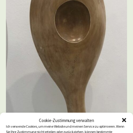
Cookie-Zustimmung verwalten
Ich verwende Cookies, um meine Website und meinen Service zu optimieren. Wenn
Sie Ihre Zustimmung nicht erteilen oder zurückziehen, können bestimmte