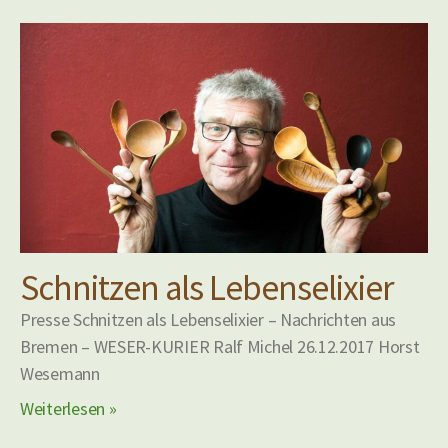
Schnitzen als Lebenselixier
Presse Schnitzen als Lebenselixier – Nachrichten aus
Bremen – WESER-KURIER Ralf Michel 26.12.2017 Horst
Wesemann
Weiterlesen »