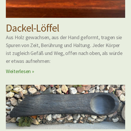
Dackel-Löffel
Aus Holz gewachsen, aus der Hand geformt, tragen sie
Spuren von Zeit, Berührung und Haltung. Jeder Körper
ist zugleich Gefäß und Weg, offen nach oben, als würde
er etwas aufnehmen:
Weiterlesen »