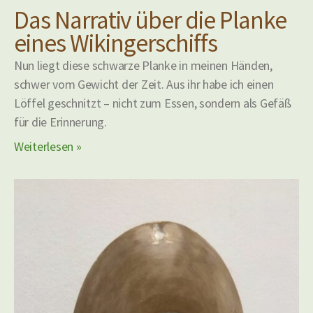
Das Narrativ über die Planke
eines Wikingerschiffs
Nun liegt diese schwarze Planke in meinen Händen,
schwer vom Gewicht der Zeit. Aus ihr habe ich einen
Löffel geschnitzt – nicht zum Essen, sondern als Gefäß
für die Erinnerung.
Weiterlesen »